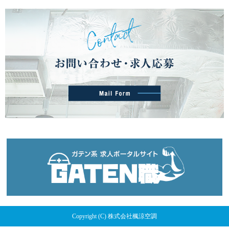
Copyright (C) 株式会社楓涼空調